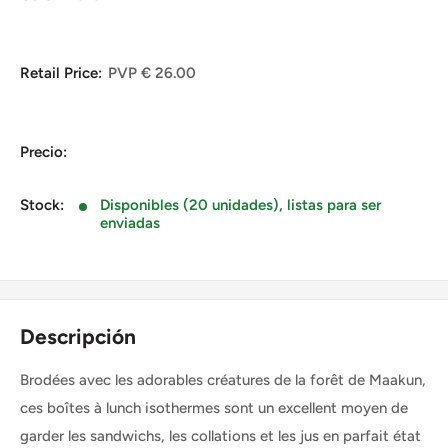
Retail Price:
PVP € 26.00
Precio:
Stock:
Disponibles (20 unidades), listas para ser
enviadas
Descripción
Brodées avec les adorables créatures de la forêt de Maakun,
ces boîtes à lunch isothermes sont un excellent moyen de
garder les sandwichs, les collations et les jus en parfait état