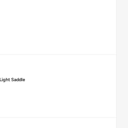
 Light Saddle