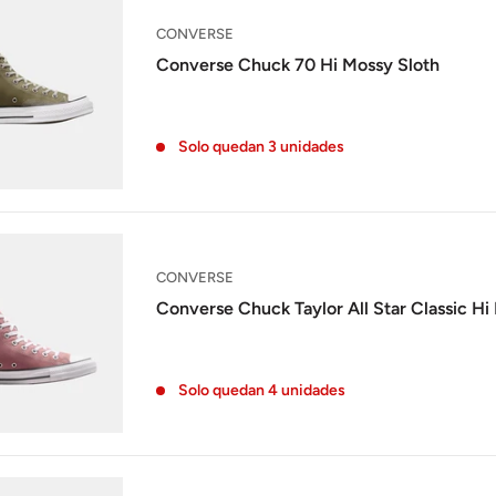
CONVERSE
Converse Chuck 70 Hi Mossy Sloth
Solo quedan 3 unidades
CONVERSE
Converse Chuck Taylor All Star Classic Hi
Solo quedan 4 unidades