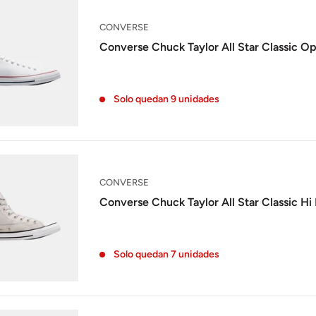
CONVERSE
Converse Chuck Taylor All Star Classic Op
Solo quedan 9 unidades
CONVERSE
Converse Chuck Taylor All Star Classic Hi 
Solo quedan 7 unidades