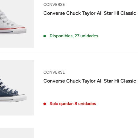
CONVERSE
Converse Chuck Taylor All Star Hi Classic
Disponibles, 27 unidades
CONVERSE
Converse Chuck Taylor All Star Hi Classic
Solo quedan 8 unidades