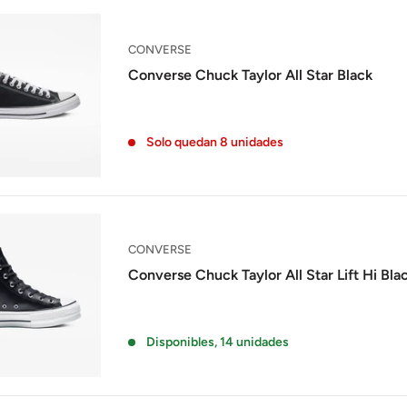
CONVERSE
Converse Chuck Taylor All Star Black
Solo quedan 8 unidades
CONVERSE
Converse Chuck Taylor All Star Lift Hi Bla
Disponibles, 14 unidades