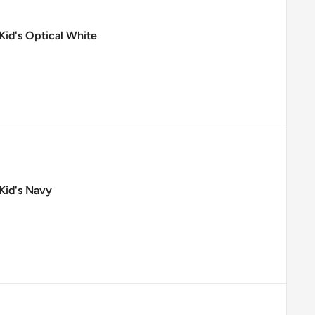
Kid's Optical White
 Kid's Navy