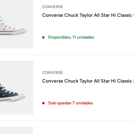
CONVERSE
Converse Chuck Taylor All Star Hi Classic 
Disponibles, 11 unidades
CONVERSE
Converse Chuck Taylor All Star Hi Classic
Solo quedan 7 unidades