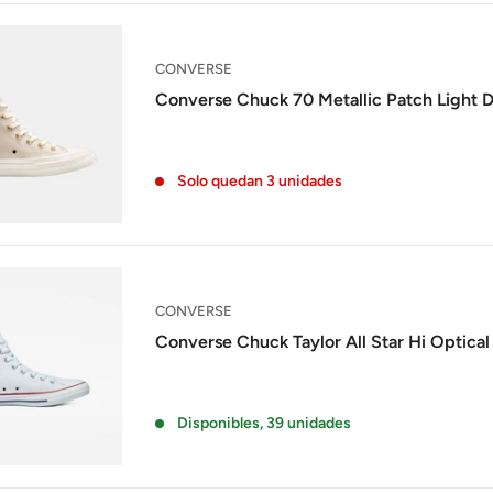
CONVERSE
Converse Chuck 70 Metallic Patch Light 
Solo quedan 3 unidades
CONVERSE
Converse Chuck Taylor All Star Hi Optica
Disponibles, 39 unidades