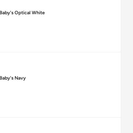
 Baby's Optical White
 Baby's Navy