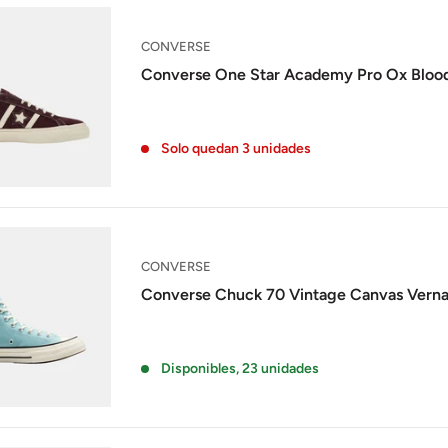
CONVERSE
Converse One Star Academy Pro Ox Blood
Solo quedan 3 unidades
CONVERSE
Converse Chuck 70 Vintage Canvas Vernal
Disponibles, 23 unidades