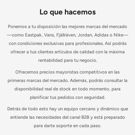
Lo que hacemos
Ponemos a tu disposición las mejores marcas del mercado
—como Eastpak, Vans, Fjällräven, Jordan, Adidas o Nike—
con condiciones exclusivas para profesionales. Así podrás
ofrecer a tus clientes artículos de calidad con la máxima
rentabilidad para tu negocio.
Ofrecemos precios mayoristas competitivos en las
primeras marcas del mercado. Además, podrás consultar la
disponibilidad real de stock en todo momento, para
planificar tus pedidos con seguridad.
Detrás de todo esto hay un equipo cercano y dinámico que
entiende las necesidades del canal B2B y está preparado
para darte soporte en cada paso.